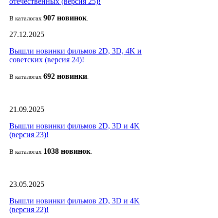
отечественных (версия 25)!
907 новин
ок
В каталогах
.
27.12.2025
Вышли новинки фильмов 2D, 3D, 4K и
советских (версия 24)!
692 новин
ки
В каталогах
.
21.09.2025
Вышли новинки фильмов 2D, 3D и 4K
(версия 23)!
1038 новино
к
В каталогах
.
23.05.2025
Вышли новинки фильмов 2D, 3D и 4K
(версия 22)!