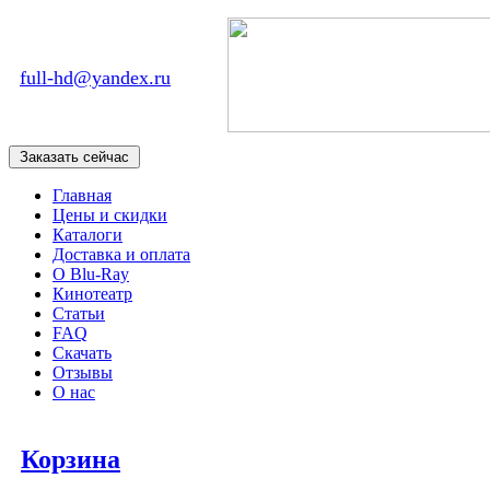
full-hd@yandex.ru
Главная
Цены и скидки
Каталоги
Доставка и оплата
О Blu-Ray
Кинотеатр
Статьи
FAQ
Скачать
Отзывы
О нас
Корзина