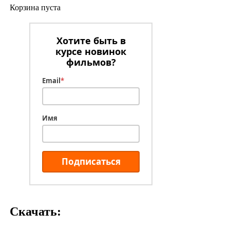
Корзина пуста
Хотите быть в
курсе новинок
фильмов?
Email
*
Имя
Подписаться
Скачать: