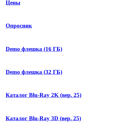
Цены
Опросник
Demo флешка (16 ГБ)
Demo флешка (32 ГБ)
Каталог Blu-Ray 2K (вер. 25)
Каталог Blu-Ray 3D (вер. 25)