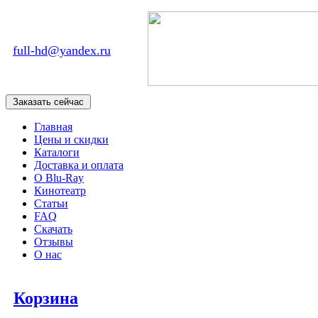
full-hd@yandex.ru
Главная
Цены и скидки
Каталоги
Доставка и оплата
О Blu-Ray
Кинотеатр
Статьи
FAQ
Скачать
Отзывы
О нас
Корзина