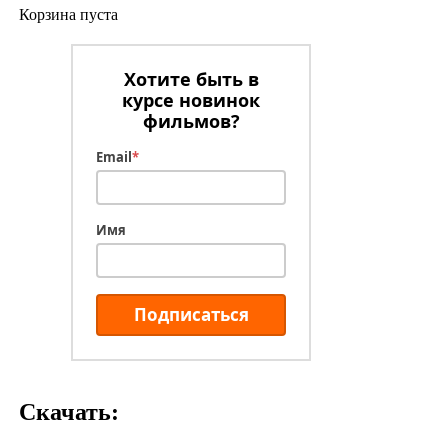
Корзина пуста
Хотите быть в
курсе новинок
фильмов?
Email
*
Имя
Подписаться
Скачать: