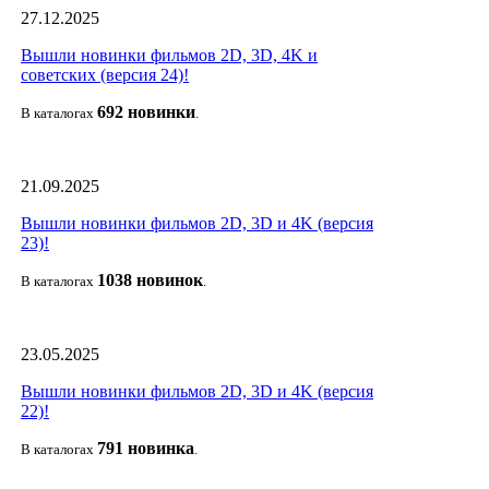
27.12.2025
Вышли новинки фильмов 2D, 3D, 4K и
советских (версия 24)!
692 новин
ки
В каталогах
.
21.09.2025
Вышли новинки фильмов 2D, 3D и 4K (версия
23)!
1038 новино
к
В каталогах
.
23.05.2025
Вышли новинки фильмов 2D, 3D и 4K (версия
22)!
791 новин
ка
В каталогах
.