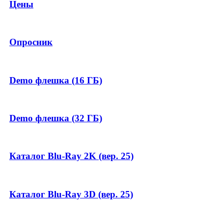
Цены
Опросник
Demo флешка (16 ГБ)
Demo флешка (32 ГБ)
Каталог Blu-Ray 2K (вер. 25)
Каталог Blu-Ray 3D (вер. 25)