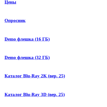
Цены
Опросник
Demo флешка (16 ГБ)
Demo флешка (32 ГБ)
Каталог Blu-Ray 2K (вер. 25)
Каталог Blu-Ray 3D (вер. 25)