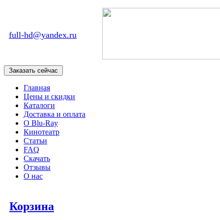
full-hd@yandex.ru
Главная
Цены и скидки
Каталоги
Доставка и оплата
О Blu-Ray
Кинотеатр
Статьи
FAQ
Скачать
Отзывы
О нас
Корзина