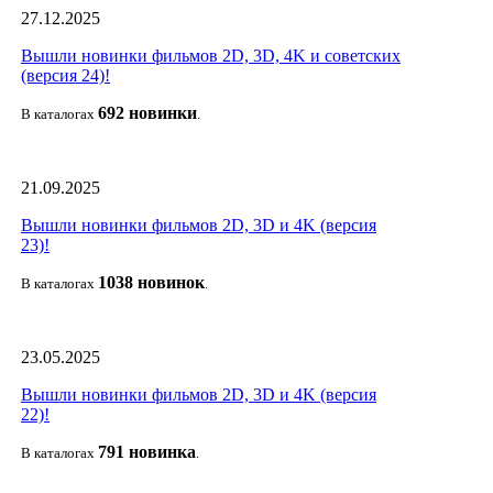
27.12.2025
Вышли новинки фильмов 2D, 3D, 4K и советских
(версия 24)!
692 новин
ки
В каталогах
.
21.09.2025
Вышли новинки фильмов 2D, 3D и 4K (версия
23)!
1038 новино
к
В каталогах
.
23.05.2025
Вышли новинки фильмов 2D, 3D и 4K (версия
22)!
791 новин
ка
В каталогах
.