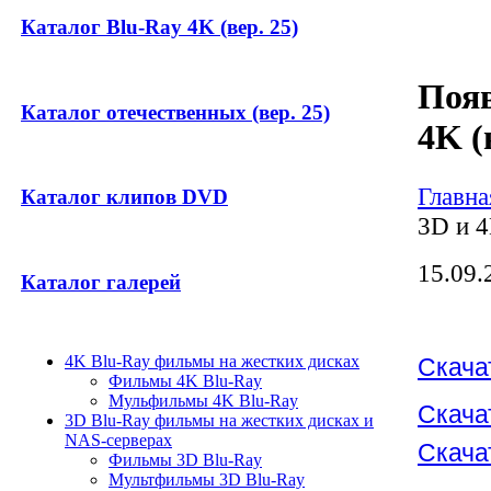
Каталог Blu-Ray 4K (вер. 25)
Появ
Каталог отечественных (вер. 25)
4K (
Главна
Каталог клипов DVD
3D и 4
15.09.
Каталог галерей
4K Blu-Ray фильмы на жестких дисках
Скача
Фильмы 4K Blu-Ray
Мульфильмы 4K Blu-Ray
Скача
3D Blu-Ray фильмы на жестких дисках и
NAS-серверах
Скача
Фильмы 3D Blu-Ray
Мультфильмы 3D Blu-Ray