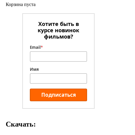
Корзина пуста
Хотите быть в
курсе новинок
фильмов?
Email
*
Имя
Подписаться
Скачать: