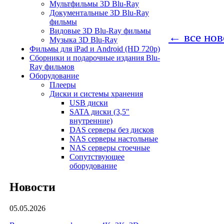
Мультфильмы 3D Blu-Ray
Документальные 3D Blu-Ray
фильмы
Видовые 3D Blu-Ray фильмы
← все нов
Музыка 3D Blu-Ray
Фильмы для iPad и Android (HD 720p)
Сборники и подарочные издания Blu-
Ray фильмов
Оборудование
Плееры
Диски и системы хранения
USB диски
SATA диски (3,5"
внутренние)
DAS серверы без дисков
NAS серверы настольные
NAS серверы стоечные
Сопутствующее
оборудование
Новости
05.05.2026