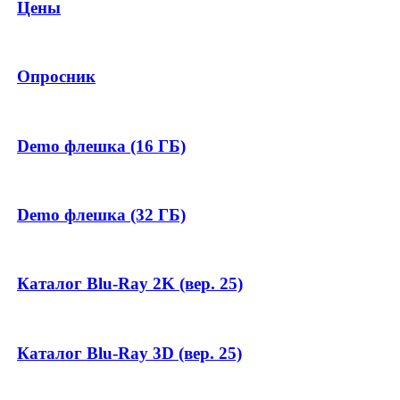
Цены
Опросник
Demo флешка (16 ГБ)
Demo флешка (32 ГБ)
Каталог Blu-Ray 2K (вер. 25)
Каталог Blu-Ray 3D (вер. 25)