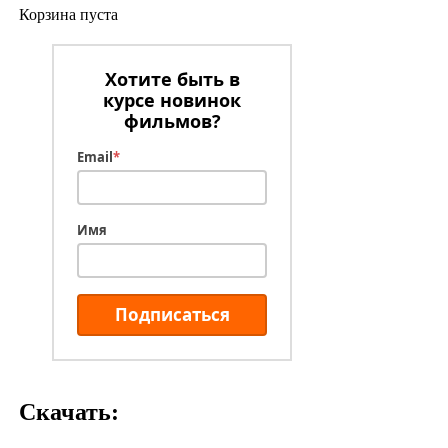
Корзина пуста
Хотите быть в
курсе новинок
фильмов?
Email
*
Имя
Подписаться
Скачать: