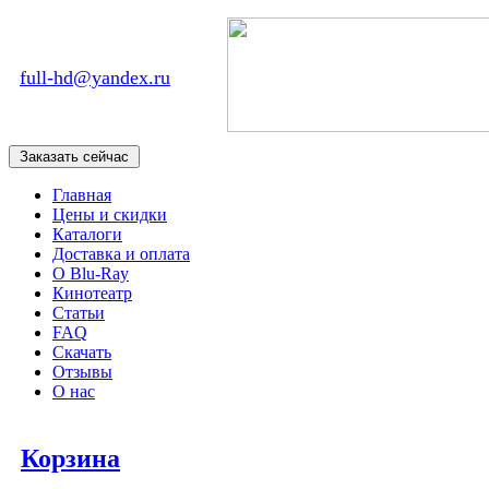
full-hd@yandex.ru
Главная
Цены и скидки
Каталоги
Доставка и оплата
О Blu-Ray
Кинотеатр
Статьи
FAQ
Скачать
Отзывы
О нас
Корзина