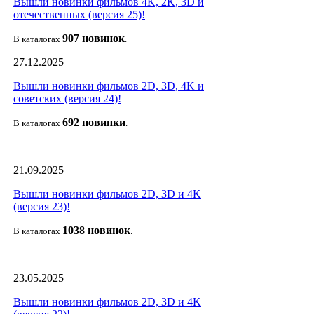
Вышли новинки фильмов 4K, 2K, 3D и
отечественных (версия 25)!
907 новин
ок
В каталогах
.
27.12.2025
Вышли новинки фильмов 2D, 3D, 4K и
советских (версия 24)!
692 новин
ки
В каталогах
.
21.09.2025
Вышли новинки фильмов 2D, 3D и 4K
(версия 23)!
1038 новино
к
В каталогах
.
23.05.2025
Вышли новинки фильмов 2D, 3D и 4K